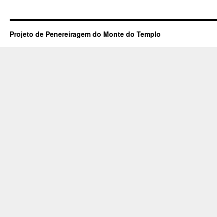
Projeto de Penereiragem do Monte do Templo