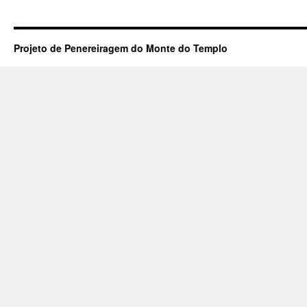
Projeto de Penereiragem do Monte do Templo