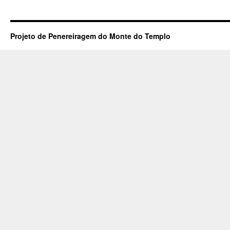
Projeto de Penereiragem do Monte do Templo