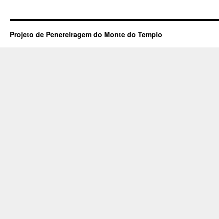
Projeto de Penereiragem do Monte do Templo