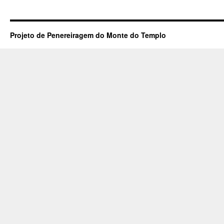
Projeto de Penereiragem do Monte do Templo