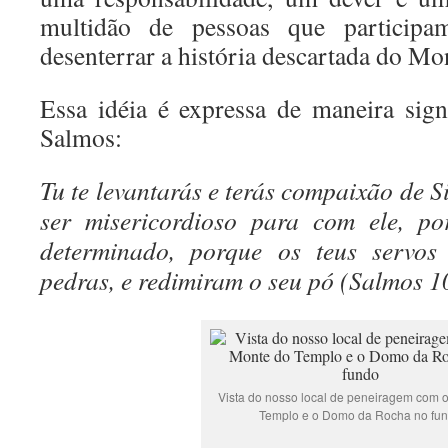
multidão de pessoas que participa
desenterrar a história descartada do M
Essa idéia é expressa de maneira sign
Salmos:
Tu te levantarás e terás compaixão de 
ser misericordioso para com ele, p
determinado, porque os teus servos
pedras, e redimiram o seu pó (Salmos 1
Vista do nosso local de peneiragem com 
Templo e o Domo da Rocha no fu