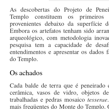
As descobertas do Projeto de Pen
Templo constituem os primeiros 
provenientes debaixo da superfície
Embora os artefatos tenham sido arra
arqueológico, com metodologia inovad
pesquisa tem a capacidade de desafia
entendimentos e apresentar os dados 
do Templo.
Os achados
Cada balde de terra que é peneirado
cerâmica, vasos de vidro, objetos de
trabalhadas e pedras mosaico
tesserae
mais freqüentes do Monte do Templo. 