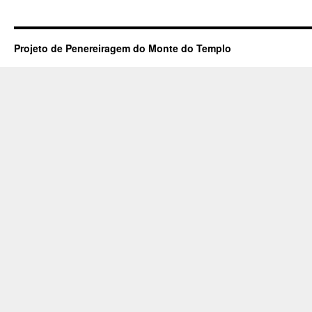
Projeto de Penereiragem do Monte do Templo