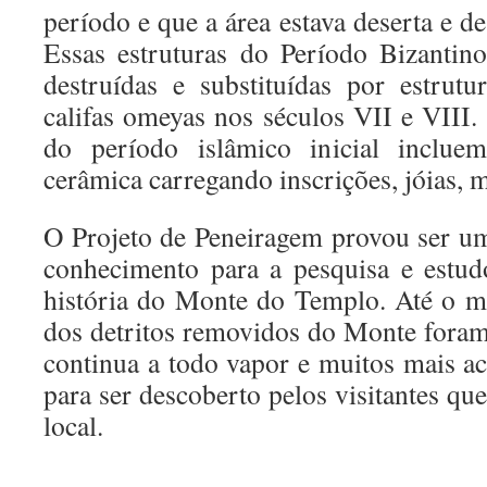
período e que a área estava deserta e de
Essas estruturas do Período Bizantin
destruídas e substituídas por estrut
califas omeyas nos séculos VII e VIII.
do período islâmico inicial inclue
cerâmica carregando inscrições, jóias, 
O Projeto de Peneiragem provou ser um
conhecimento para a pesquisa e estud
história do Monte do Templo. Até o 
dos detritos removidos do Monte foram
continua a todo vapor e muitos mais a
para ser descoberto pelos visitantes qu
local.